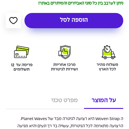
ניתן לערבב בין כל סוגי האביזרים והמיתרים באתר!
הוספה לסל
על המוצר
מפרט טכני
ה Woven Strap היא רצועה לגיטרה מבד של Planet Waves.
הרצועה מתאימה לכל הגיטרות, עשויה בד רך ונעים והיא מגיעה