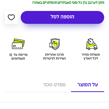
ניתן לערבב בין כל סוגי האביזרים והמיתרים באתר!
הוספה לסל
על המוצר
מפרט טכני