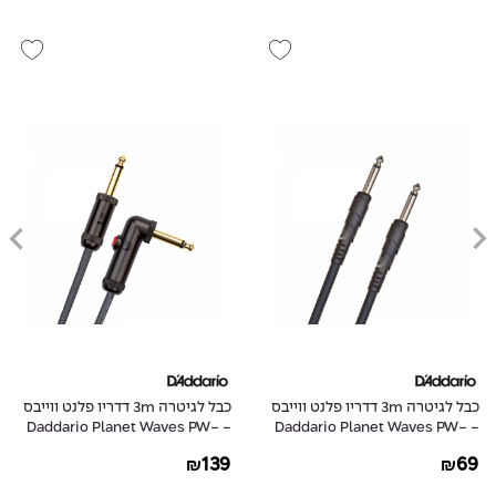
כבל לגיטרה 3m דדריו פלנט ווייבס
כבל לגיטרה 3m דדריו פלנט ווייבס
- Daddario Planet Waves PW-
- Daddario Planet Waves PW-
AGLRA-10
CGT-10
139
69
₪
₪