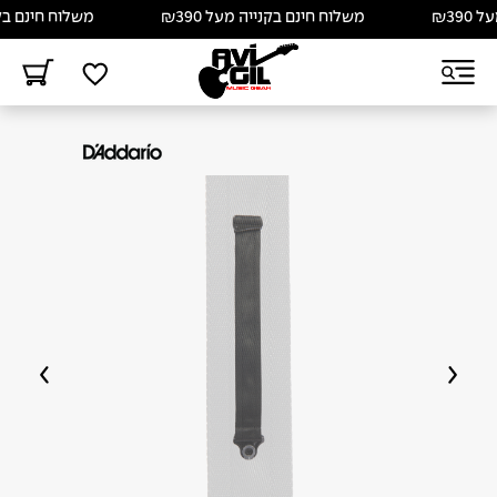
₪3
משלוח חינם בקנייה מעל ₪390
משלוח חינם בקנייה