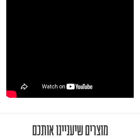
מוצרים שיעניינו אותכם