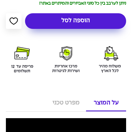
ניתן לערבב בין כל סוגי האביזרים והמיתרים באתר!
הוספה לסל
על המוצר
מפרט טכני