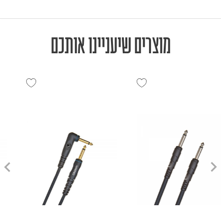
מוצרים שיעניינו אותכם