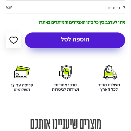
7+ פריטים
%15
ניתן לערבב בין כל סוגי האביזרים והמיתרים באתר!
הוספה לסל
מוצרים שיעניינו אותכם