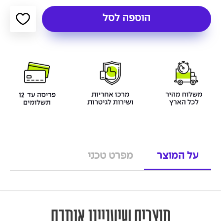
הוספה לסל
על המוצר
מפרט טכני
מוצרים שיעניינו אותכם