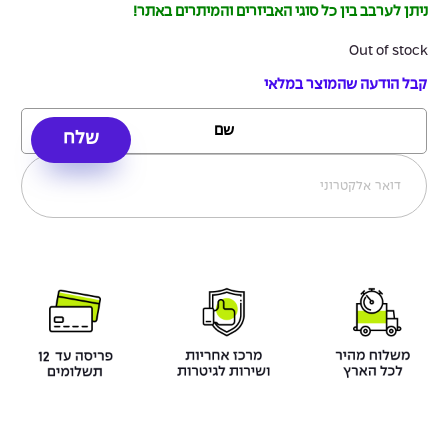
ניתן לערבב בין כל סוגי האביזרים והמיתרים באתר!
Out of stock
קבל הודעה שהמוצר במלאי