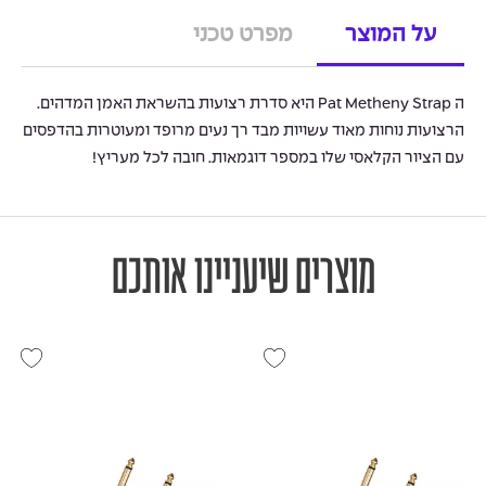
על המוצר
מפרט טכני
ה Pat Metheny Strap היא סדרת רצועות בהשראת האמן המדהים.
הרצועות נוחות מאוד עשויות מבד רך נעים מרופד ומעוטרות בהדפסים
עם הציור הקלאסי שלו במספר דוגמאות. חובה לכל מעריץ!
מוצרים שיעניינו אותכם