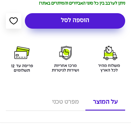
ניתן לערבב בין כל סוגי האביזרים והמיתרים באתר!
הוספה לסל
על המוצר
מפרט טכני