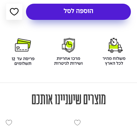
הוספה לסל
מוצרים שיעניינו אותכם