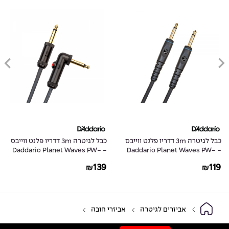
כבל לגיטרה 3m דדריו פלנט ווייבס
כבל לגיטרה 3m דדריו פלנט ווייבס
- Daddario Planet Waves PW-
- Daddario Planet Waves PW-
AGLRA-10
G-10
139
119
₪
₪
אביזרים לגיטרה
אביזרי חובה