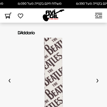
בקנייה מעל ₪390
משלוח חינם בקנייה מעל ₪390
משלו