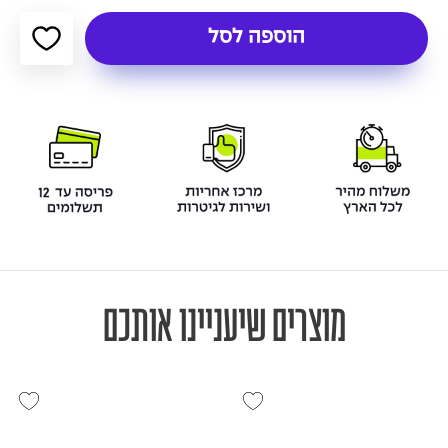
הוספה לסל
מוצרים שיעניינו אותכם