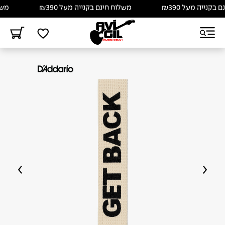
קנייה מעל ₪390
משלוח חינם בקנייה מעל ₪390
משלוח