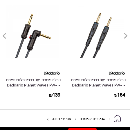
כבל לגיטרה 9m דדריו פלנט ווייבס
כבל לגיטרה 3m דדריו פלנט ווייבס
- Daddario Planet Waves PW-
- Daddario Planet Waves PW-
AGLRA-10
G-30
139
164
₪
₪
אביזרים לגיטרה
אביזרי חובה