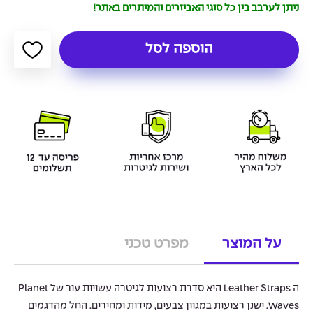
ניתן לערבב בין כל סוגי האביזרים והמיתרים באתר!
הוספה לסל
על המוצר
מפרט טכני
ה Leather Straps היא סדרת רצועות לגיטרה עשויות עור של Planet
Waves. ישנן רצועות במגוון צבעים, מידות ומחירים. החל מהדגמים