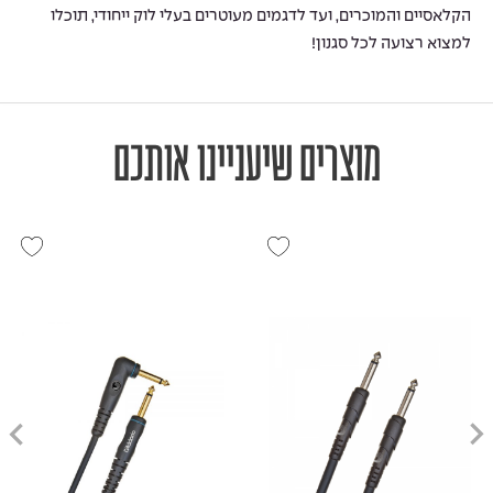
הקלאסיים והמוכרים, ועד לדגמים מעוטרים בעלי לוק ייחודי, תוכלו
למצוא רצועה לכל סגנון!
מוצרים שיעניינו אותכם