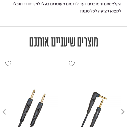
הקלאסיים והמוכרים, ועד לדגמים מעוטרים בעלי לוק ייחודי, תוכלו
למצוא רצועה לכל סגנון!
מוצרים שיעניינו אותכם