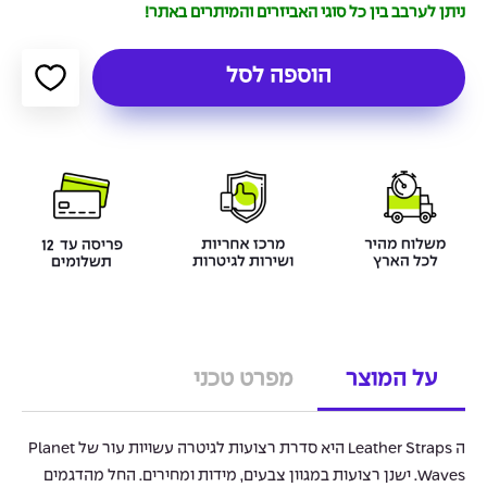
ניתן לערבב בין כל סוגי האביזרים והמיתרים באתר!
הוספה לסל
על המוצר
מפרט טכני
ה Leather Straps היא סדרת רצועות לגיטרה עשויות עור של Planet
Waves. ישנן רצועות במגוון צבעים, מידות ומחירים. החל מהדגמים