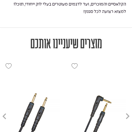
הקלאסיים והמוכרים, ועד לדגמים מעוטרים בעלי לוק ייחודי, תוכלו
למצוא רצועה לכל סגנון!
מוצרים שיעניינו אותכם