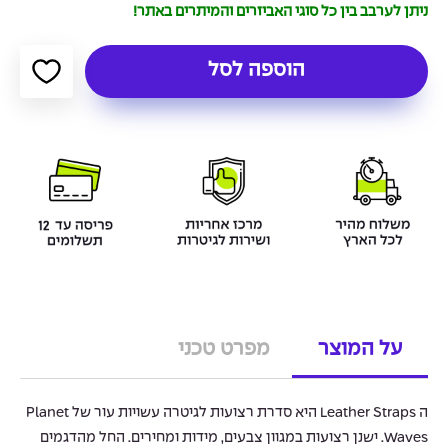
ניתן לערבב בין כל סוגי האביזרים והמיתרים באתר!
הוספה לסל
על המוצר
מפרט טכני
ה Leather Straps היא סדרת רצועות לגיטרה עשויות עור של Planet
Waves. ישנן רצועות במגוון צבעים, מידות ומחירים. החל מהדגמים