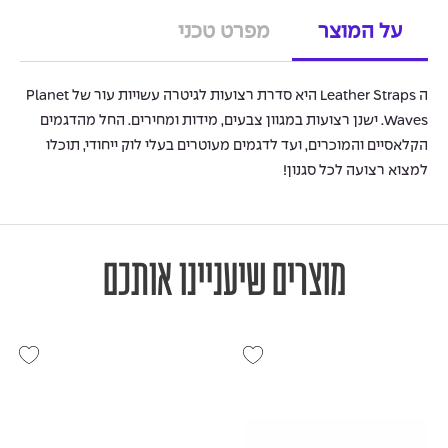
על המוצר
מפרט טכני
ה Leather Straps היא סדרת רצועות לגיטרה עשויות עור של Planet
Waves. ישנן רצועות במגוון צבעים, מידות ומחירים. החל מהדגמים
הקלאסיים והמוכרים, ועד לדגמים מעוטרים בעלי לוק ייחודי, תוכלו
למצוא רצועה לכל סגנון!
מוצרים שיעניינו אותכם