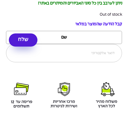
ניתן לערבב בין כל סוגי האביזרים והמיתרים באתר!
Out of stock
קבל הודעה שהמוצר במלאי