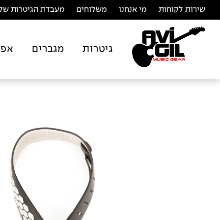
שירות לקוחות
מי אנחנו
משלוחים
מעבדת הגיטרות של 
גיטרות
מגברים
אפק