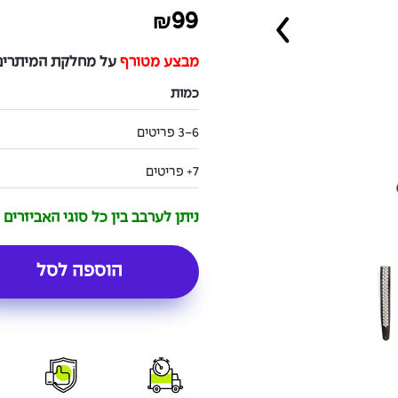
99
₪
מבצע מטורף
על מחלקת המיתרים 
כמות
3-6 פריטים
7+ פריטים
ניתן לערבב בין כל סוגי האביזרים
הוספה לסל