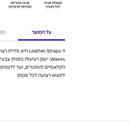
על המוצר
מפר
Waves. ישנן רצועות במגוון צ
הקלאסיים והמוכרים, ועד לדגמים מ
למצוא רצועה לכל סגנון!