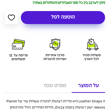
ניתן לערבב בין כל סוגי האביזרים והמיתרים באתר!
הוספה לסל
על המוצר
מפרט טכני
ה Leather Straps היא סדרת רצועות לגיטרה עשויות עור של Planet
Waves. ישנן רצועות במגוון צבעים, מידות ומחירים. החל מהדגמים