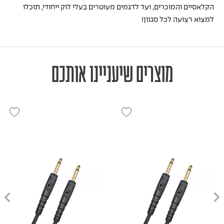
הקלאסיים והמוכרים, ועד לדגמים מעוטרים בעלי לוק ייחודי, תוכלו
למצוא רצועה לכל סגנון!
מוצרים שיעניינו אותכם